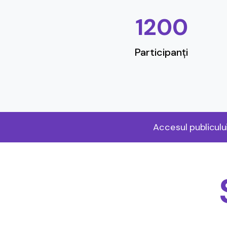
1200
Participanți
Accesul publiculu