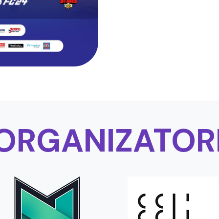
ORGANIZATOR